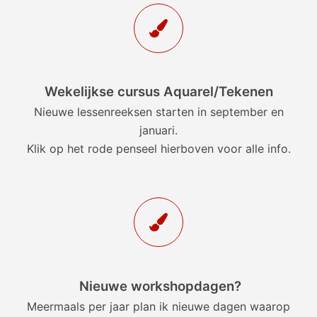
Wekelijkse cursus Aquarel/Tekenen
Nieuwe lessenreeksen starten in september en
januari.
Klik op het rode penseel hierboven voor alle info.
Nieuwe workshopdagen?
Meermaals per jaar plan ik nieuwe dagen waarop