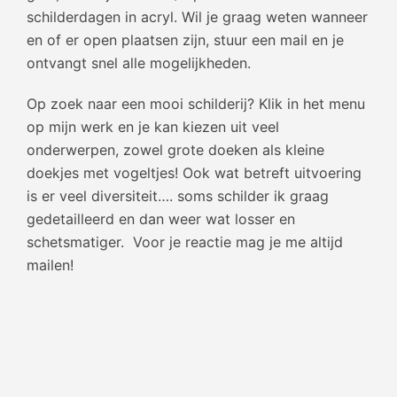
schilderdagen in acryl. Wil je graag weten wanneer
en of er open plaatsen zijn, stuur een mail en je
ontvangt snel alle mogelijkheden.
Op zoek naar een mooi schilderij? Klik in het menu
op mijn werk en je kan kiezen uit veel
onderwerpen, zowel grote doeken als kleine
doekjes met vogeltjes! Ook wat betreft uitvoering
is er veel diversiteit…. soms schilder ik graag
gedetailleerd en dan weer wat losser en
schetsmatiger. Voor je reactie mag je me altijd
mailen!