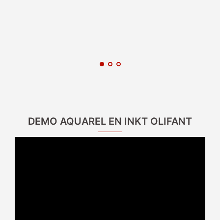
DEMO AQUAREL EN INKT OLIFANT