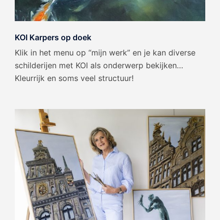
KOI Karpers op doek
Klik in het menu op “mijn werk” en je kan diverse
schilderijen met KOI als onderwerp bekijken…
Kleurrijk en soms veel structuur!