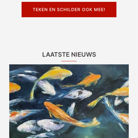
TEKEN EN SCHILDER OOK MEE!
LAATSTE NIEUWS