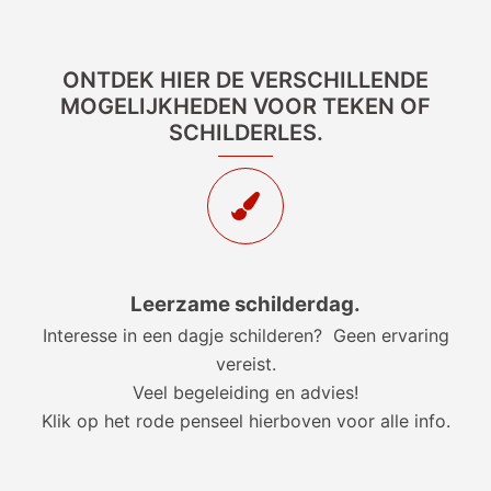
ONTDEK HIER DE VERSCHILLENDE
MOGELIJKHEDEN VOOR TEKEN OF
SCHILDERLES.
Leerzame schilderdag.
Interesse in een dagje schilderen? Geen ervaring
vereist.
Veel begeleiding en advies!
Klik op het rode penseel hierboven voor alle info.