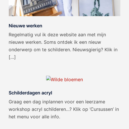
Nieuwe werken
Regelmatig vul ik deze website aan met mijn
nieuwe werken. Soms ontdek ik een nieuw
onderwerp om te schilderen. Nieuwsgierig? Klik in
[…]
Schilderdagen acryl
Graag een dag inplannen voor een leerzame
workshop acryl schilderen…? Klik op ‘Cursussen’ in
het menu voor alle info.