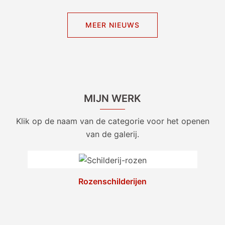
MEER NIEUWS
MIJN WERK
Klik op de naam van de categorie voor het openen
van de galerij.
Rozenschilderijen