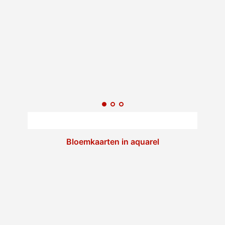
Bloemkaarten in aquarel