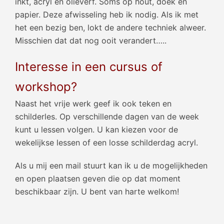
inkt, acryl en olieverf. Soms op hout, doek en
papier. Deze afwisseling heb ik nodig. Als ik met
het een bezig ben, lokt de andere techniek alweer.
Misschien dat dat nog ooit verandert…..
Interesse in een cursus of
workshop?
Naast het vrije werk geef ik ook teken en
schilderles. Op verschillende dagen van de week
kunt u lessen volgen. U kan kiezen voor de
wekelijkse lessen of een losse schilderdag acryl.
Als u mij een mail stuurt kan ik u de mogelijkheden
en open plaatsen geven die op dat moment
beschikbaar zijn. U bent van harte welkom!