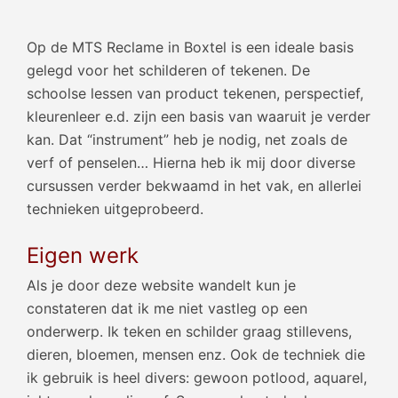
Op de MTS Reclame in Boxtel is een ideale basis
gelegd voor het schilderen of tekenen. De
schoolse lessen van product tekenen, perspectief,
kleurenleer e.d. zijn een basis van waaruit je verder
kan. Dat “instrument” heb je nodig, net zoals de
verf of penselen… Hierna heb ik mij door diverse
cursussen verder bekwaamd in het vak, en allerlei
technieken uitgeprobeerd.
Eigen werk
Als je door deze website wandelt kun je
constateren dat ik me niet vastleg op een
onderwerp. Ik teken en schilder graag stillevens,
dieren, bloemen, mensen enz. Ook de techniek die
ik gebruik is heel divers: gewoon potlood, aquarel,