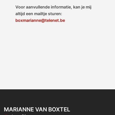
Voor aanvullende informatie, kan je mij
altijd een mailtje sturen:
boxmarianne@telenet.be
MARIANNE VAN BOXTEL